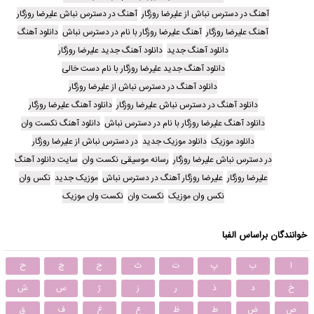
آهنگ در دسترس نباش از علیرضا روزگار
آهنگ در دسترس نباش علیرضا روزگار
آهنگ علیرضا روزگار
آهنگ علیرضا روزگار با نام در دسترس نباش
دانلود آهنگ
دانلود آهنگ جدید
دانلود آهنگ جدید علیرضا روزگار
دانلود آهنگ جدید علیرضا روزگار با نام دست خالی
دانلود آهنگ در دسترس نباش از علیرضا روزگار
دانلود آهنگ در دسترس نباش علیرضا روزگار
دانلود آهنگ علیرضا روزگار
دانلود آهنگ علیرضا روزگار با نام در دسترس نباش
دانلود آهنگ نکست وان
دانلود موزیک
دانلود موزیک جدید
در دسترس نباش از علیرضا روزگار
در دسترس نباش علیرضا روزگار
رسانه موسیقی نکست وان
سایت دانلود آهنگ
علیرضا روزگار
علیرضا روزگار آهنگ در دسترس نباش
موزیک جدید
نکس وان
نکس وان موزیک
نکست وان
نکست وان موزیک
خوانندگان براساس الفبا
ا
ب
پ
ت
ث
ج
چ
ح
خ
د
ذ
ر
ز
ژ
س
ش
ص
ض
ط
ظ
ع
غ
ف
ق