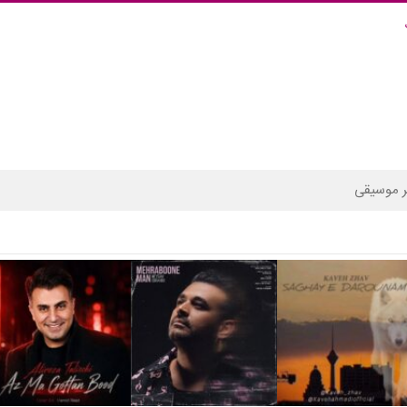
 موسیقی