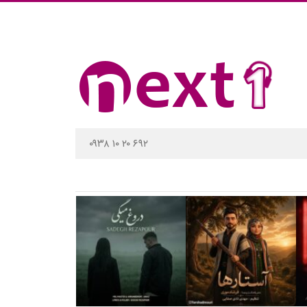
۰۹۳۸ ۱۰ ۲۰ ۶۹۲