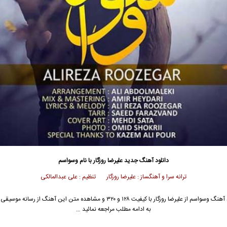
دانلود آهنگ جدید
علیرضا روزگار
با نام وسواسم
ترانه سرا و آهنگساز : علیرضا روزگار تنظیم : علی عبدالمالکی
 آهنگ وسواسم از
علیرضا روزگار
با کیفیت ۱۲۸ و ۳۲۰ و مشاهده متن این آهنگ از رسانه مو
به ادامه مطلب مراجعه نمائید …