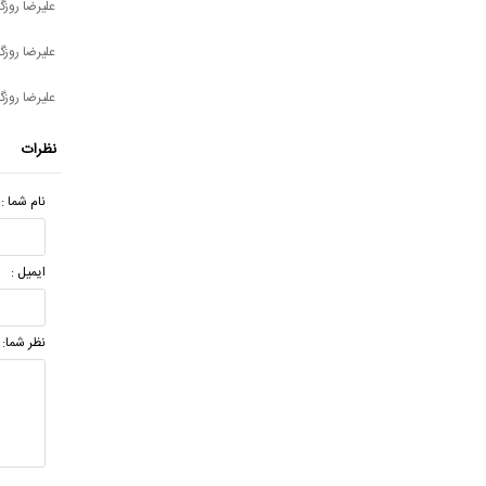
علیرضا روزگا
علیرضا روزگا
علیرضا روزگا
نظرات
نام شما :
ایمیل :
نظر شما: