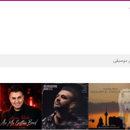
 موسیقی