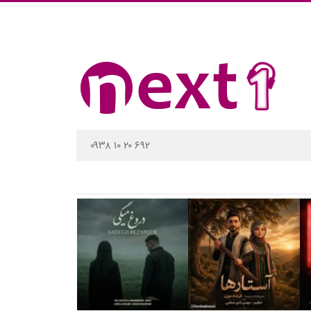
۰۹۳۸ ۱۰ ۲۰ ۶۹۲