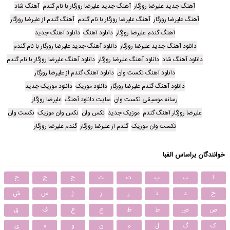
آهنگ جدید علیرضا روزگار
آهنگ جدید علیرضا روزگار با نام گندم
آهنگ شاد
آهنگ علیرضا روزگار
آهنگ علیرضا روزگار با نام گندم
آهنگ گندم از علیرضا روزگار
آهنگ گندم علیرضا روزگار
دانلود آهنگ
دانلود آهنگ جدید
دانلود آهنگ جدید علیرضا روزگار
دانلود آهنگ جدید علیرضا روزگار با نام گندم
دانلود آهنگ شاد
دانلود آهنگ علیرضا روزگار
دانلود آهنگ علیرضا روزگار با نام گندم
دانلود آهنگ نکست وان
دانلود آهنگ گندم از علیرضا روزگار
دانلود آهنگ گندم علیرضا روزگار
دانلود موزیک
دانلود موزیک جدید
رسانه موسیقی نکست وان
سایت دانلود آهنگ
علیرضا روزگار
علیرضا روزگار آهنگ گندم
موزیک جدید
نکس وان
نکس وان موزیک
نکست وان
نکست وان موزیک
گندم از علیرضا روزگار
گندم علیرضا روزگار
خوانندگان براساس الفبا
ا
ب
پ
ت
ث
ج
چ
ح
خ
د
ذ
ر
ز
ژ
س
ش
ص
ض
ط
ظ
ع
غ
ف
ق
ک
گ
ل
م
ن
و
ه
ی