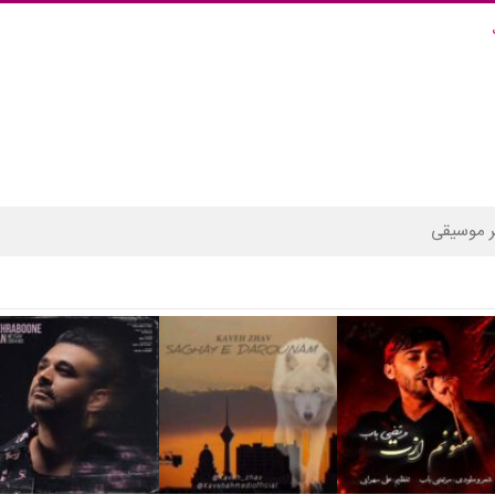
 موسیقی