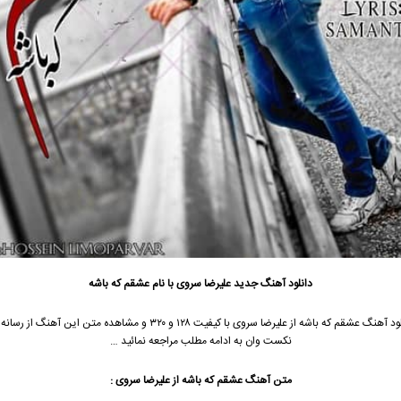
دانلود آهنگ جدید
علیرضا سروی با نام عشقم که باشه
جهت دانلود آهنگ عشقم که باشه از علیرضا سروی با کیفیت ۱۲۸ و ۳۲۰ و مشاهده متن این 
نکست وان به ادامه مطلب مراجعه نمائید …
متن آهنگ عشقم که باشه از علیرضا سروی :