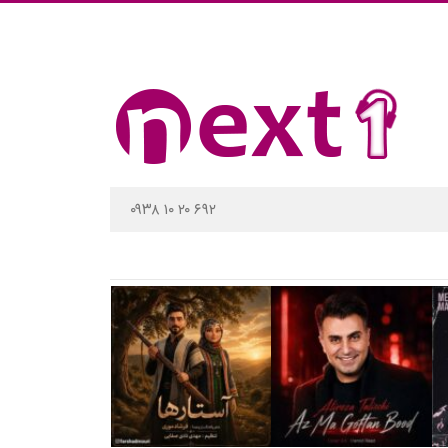
۰۹۳۸ ۱۰ ۲۰ ۶۹۲