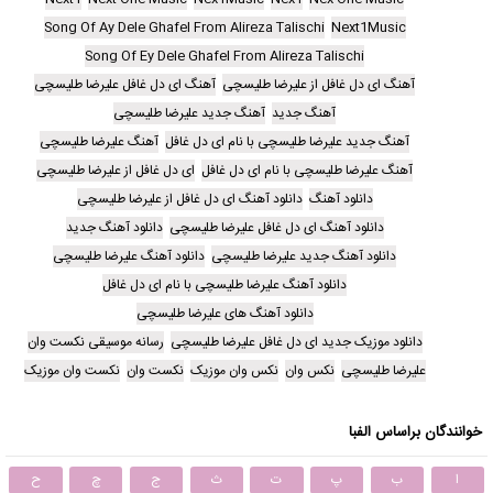
Song Of Ay Dele Ghafel From Alireza Talischi
Next1Music
Song Of Ey Dele Ghafel From Alireza Talischi
آهنگ ای دل غافل از علیرضا طلیسچی
آهنگ ای دل غافل علیرضا طلیسچی
آهنگ جدید
آهنگ جدید علیرضا طلیسچی
آهنگ جدید علیرضا طلیسچی با نام ای دل غافل
آهنگ علیرضا طلیسچی
آهنگ علیرضا طلیسچی با نام ای دل غافل
ای دل غافل از علیرضا طلیسچی
دانلود آهنگ
دانلود آهنگ ای دل غافل از علیرضا طلیسچی
دانلود آهنگ ای دل غافل علیرضا طلیسچی
دانلود آهنگ جدید
دانلود آهنگ جدید علیرضا طلیسچی
دانلود آهنگ علیرضا طلیسچی
دانلود آهنگ علیرضا طلیسچی با نام ای دل غافل
دانلود آهنگ های علیرضا طلیسچی
دانلود موزیک جدید ای دل غافل علیرضا طلیسچی
رسانه موسیقی نکست وان
علیرضا طلیسچی
نکس وان
نکس وان موزیک
نکست وان
نکست وان موزیک
خوانندگان براساس الفبا
ا
ب
پ
ت
ث
ج
چ
ح