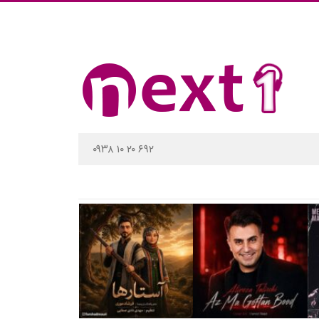
۰۹۳۸ ۱۰ ۲۰ ۶۹۲