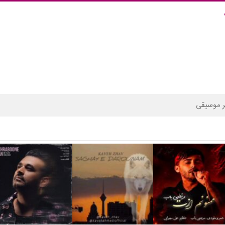
 موسیقی