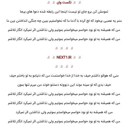
♫ ♫
نکست وان
♫ ♫
تمومش کن برو جای تو نیست اینجا این رابطه شده دعوا های بیجا
منم یه عصبی بیخود که لج کرده با آدما ما که نخواستیم ببین چه جنگی انداختن بین ما
من که همیشه به تو بود حواسم میخواستم بمونیم ولی نذاشتن اثر نمیکرد انگار تلاشم
من که همیشه به تو بود حواسم میخواستم بمونیم ولی نذاشتن اثر نمیکرد انگار تلاشم
♫ ♫ ♫ ♫
♫ ♫
NEXT1.IR
♫ ♫
♫ ♫ ♫ ♫
منی که هواتو داشتم
حیف
به خدا از خدا خواستمت من که دنیامو به تو باختم حیف
حیف
بدی که تو سینه موند این دیوونه دستتو خوند من میرم تنها بمون
من که همیشه به تو بود حواسم میخواستم بمونیم ولی نذاشتن اثر نمیکرد انگار تلاشم
من که همیشه به تو بود حواسم میخواستم بمونیم ولی نذاشتن اثر نمیکرد انگار تلاشم
من که همیشه به تو بود حواسم میخواستم بمونیم ولی نذاشتن اثر نمیکرد
من که همیشه به تو بود حواسم میخواستم بمونیم ولی نذاشتن اثر نمیکرد انگار تلاشم