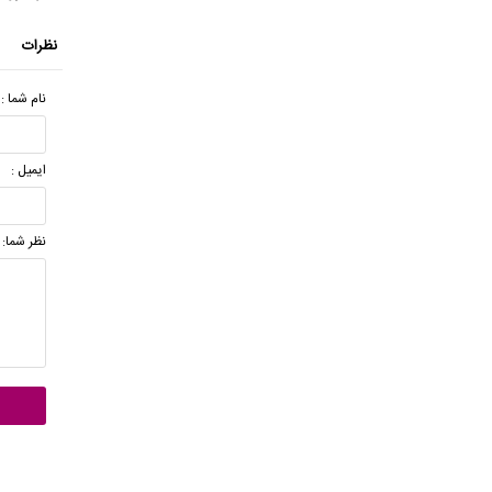
نظرات
نام شما :
ایمیل :
نظر شما: