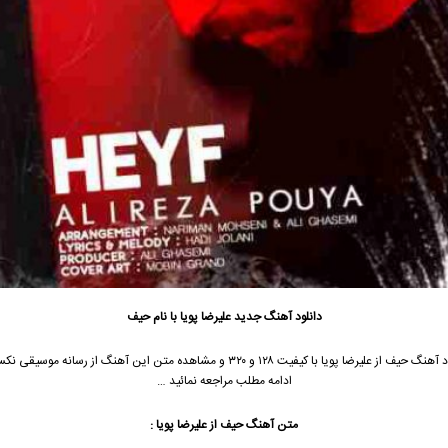
دانلود آهنگ جدید
علیرضا پویا
با نام حیف
د آهنگ حیف از
علیرضا پویا
با کیفیت ۱۲۸ و ۳۲۰ و مشاهده متن این آهنگ از رسانه موسیقی
ادامه مطلب مراجعه نمائید …
متن آهنگ حیف از
علیرضا پویا
: