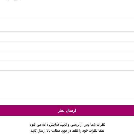
نظرات شما پس از بررسی و تایید نمایش داده می شود.
لطفا نظرات خود را فقط در مورد مطلب بالا ارسال کنید.