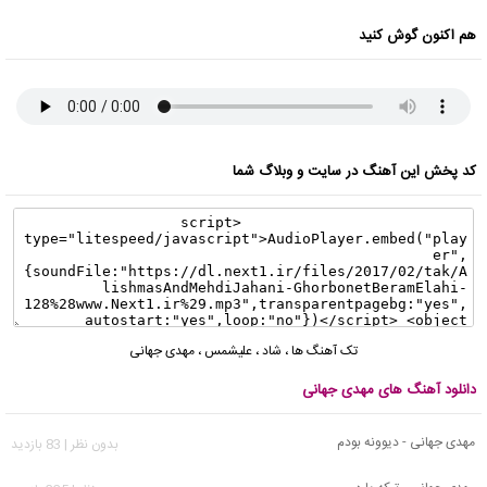
هم اکنون گوش کنید
کد پخش این آهنگ در سایت و وبلاگ شما
تک آهنگ ها
،
شاد
،
علیشمس
،
مهدی جهانی
دانلود آهنگ های مهدی جهانی
مهدی جهانی - دیوونه بودم
بدون نظر | 83 بازدید