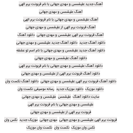
آهنگ جدید علیشمس و مهدی جهانی با نام قربونت برم الهی
آهنگ علیشمس و مهدی جهانی
آهنگ علیشمس و مهدی جهانی با نام قربونت برم الهی
آهنگ قربونت برم الهی از علیشمس و مهدی جهانی
آهنگ قربونت برم الهی علیشمس و مهدی جهانی
دانلود آهنگ
دانلود آهنگ جدید
دانلود آهنگ جدید علیشمس و مهدی جهانی
دانلود آهنگ جدید علیشمس و مهدی جهانی با نام اسم تو عشقه
دانلود آهنگ علیشمس و مهدی جهانی
دانلود آهنگ علیشمس و مهدی جهانی با نام قربونت برم الهی
دانلود آهنگ قربونت برم الهی از علیشمس و مهدی جهانی
دانلود آهنگ قربونت برم الهی علیشمس و مهدی جهانی
دانلود آهنگ نکست وان
دانلود موزیک
دانلود موزیک جدید
رسانه موسیقی نکست وان
سایت دانلود آهنگ
علیشمس
علیشمس و مهدی جهانی
علیشمس و مهدی جهانی با نام قربونت برم الهی
قربونت برم الهی از علیشمس و مهدی جهانی
قربونت برم الهی علیشمس و مهدی جهانی
مهدی جهانی
موزیک جدید
نکس وان
نکس وان موزیک
نکست وان
نکست وان موزیک