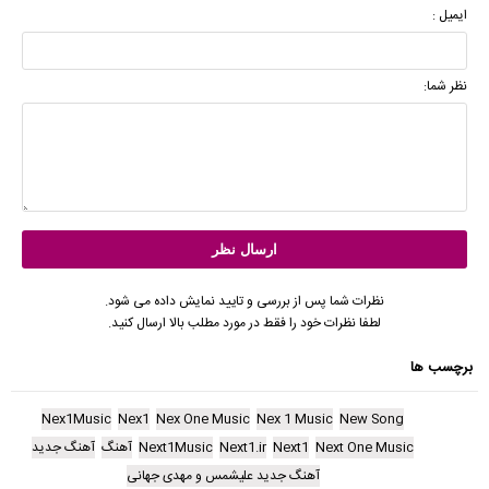
ایمیل :
نظر شما:
نظرات شما پس از بررسی و تایید نمایش داده می شود.
لطفا نظرات خود را فقط در مورد مطلب بالا ارسال کنید.
برچسب ها
Nex1Music
Nex1
Nex One Music
Nex 1 Music
New Song
Next One Music
Next1
Next1.ir
Next1Music
آهنگ
آهنگ جدید
آهنگ جدید علیشمس و مهدی جهانی