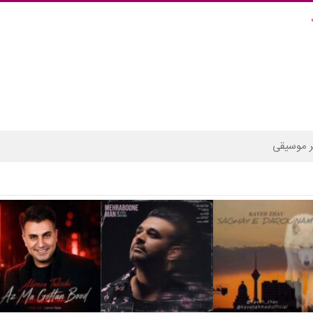
 موسیقی