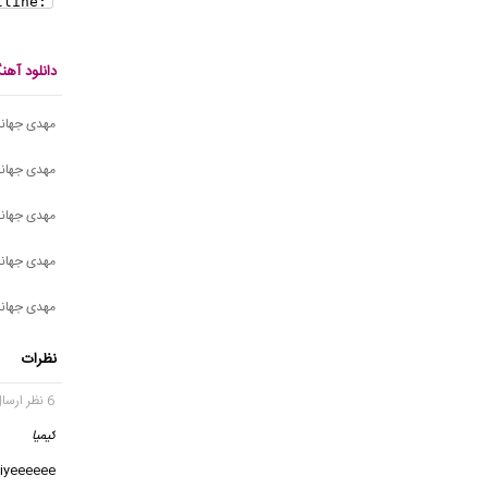
دانلود آه
مهدی جهانی
مهدی جهانی 
مهدی جهانی
مهدی جهانی
مهدی جهانی
نظرات
6 نظر ارسال شده
کیمیا
گ
iiyeeeeee