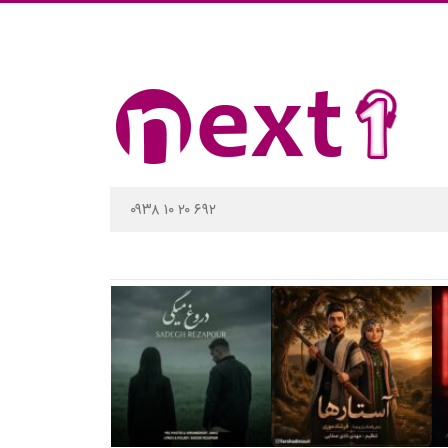
۰۹۳۸ ۱۰ ۲۰ ۶۹۲