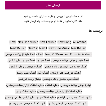
نظرات شما پس از بررسی و تایید نمایش داده می شود.
لطفا نظرات خود را فقط در مورد مطلب بالا ارسال کنید.
برچسب ها
Nex1
Nex One Music
Nex 1 Music
New Song
Ali Arshadi
Next1Music
Next1.ir
Next1
Next One Music
Nex1Music
Song Of Dorehami From Ali Arshadi
آهنگ
آهنگ تیتراژ برنامه دورهمی
آهنگ تیتراژ میانی برنامه دورهمی
آهنگ جدید
آهنگ جدید علی ارشدی
آهنگ جدید علی ارشدی با نام دورهمی
آهنگ دورهمی از علی ارشدی
آهنگ دورهمی علی ارشدی
آهنگ شاد
آهنگ علی ارشدی
آهنگ علی ارشدی با نام دورهمی
تیتراژ برنامه دورهمی
تیتراژ میانی برنامه دورهمی
دانلود آهنگ
دانلود آهنگ تیتراژ برنامه دورهمی
دانلود آهنگ تیتراژ میانی برنامه دورهمی
دانلود آهنگ جدید
دانلود آهنگ جدید علی ارشدی
دانلود آهنگ جدید علی ارشدی با نام دورهمی
دانلود آهنگ دورهمی از علی ارشدی
دانلود آهنگ دورهمی علی ارشدی