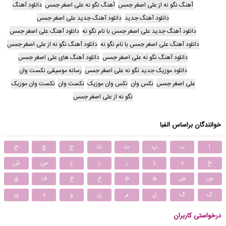
آهنگ نگو نه از علی اصغر جمس
آهنگ نگو نه علی اصغر جمس
دانلود آهنگ
دانلود آهنگ جدید
دانلود آهنگ جدید علی اصغر جمس
دانلود آهنگ جدید علی اصغر جمس با نام نگو نه
دانلود آهنگ علی اصغر جمس
دانلود آهنگ علی اصغر جمس با نام نگو نه
دانلود آهنگ نگو نه از علی اصغر جمس
دانلود آهنگ نگو نه علی اصغر جمس
دانلود آهنگ های علی اصغر جمس
دانلود موزیک جدید نگو نه علی اصغر جمس
رسانه موسیقی نکست وان
علی اصغر جمس
نکس وان
نکس وان موزیک
نکست وان
نکست وان موزیک
نگو نه از علی اصغر جمس
خوانندگان براساس الفبا
ا
ب
پ
ت
ث
ج
چ
ح
خ
د
ذ
ر
ز
ژ
س
ش
ص
ض
ط
ظ
ع
غ
ف
ق
ک
گ
ل
م
ن
و
ه
ی
درخواستی کاربران