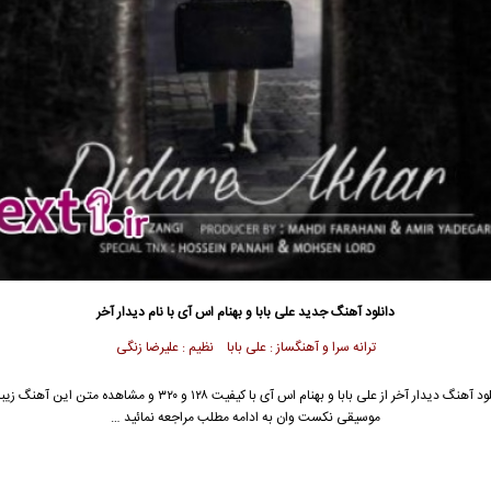
دانلود آهنگ جدید
علی بابا و بهنام اس آی با نام دیدار آخر
ترانه سرا و آهنگساز : علی بابا نظیم : علیرضا زنگی
جهت دانلود آهنگ دیدار آخر از علی بابا و بهنام اس آی با کیفیت ۱۲۸ و ۳۲۰ و مشاهده متن
موسیقی نکست وان به ادامه مطلب مراجعه نمائید …