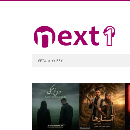
۰۹۳۸ ۱۰ ۲۰ ۶۹۲