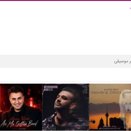
 موسیقی