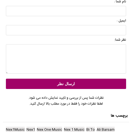
نام شما :
ایمیل :
نظر شما:
نظرات شما پس از بررسی و تایید نمایش داده می شود.
لطفا نظرات خود را فقط در مورد مطلب بالا ارسال کنید.
برچسب ها
Nex1Music
Nex1
Nex One Music
Nex 1 Music
Bi To
Ali Barsam