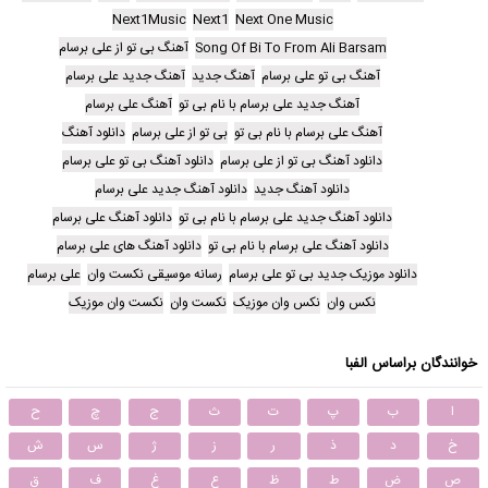
Next1Music
Next1
Next One Music
Song Of Bi To From Ali Barsam
آهنگ بی تو از علی برسام
آهنگ بی تو علی برسام
آهنگ جدید
آهنگ جدید علی برسام
آهنگ جدید علی برسام با نام بی تو
آهنگ علی برسام
آهنگ علی برسام با نام بی تو
بی تو از علی برسام
دانلود آهنگ
دانلود آهنگ بی تو از علی برسام
دانلود آهنگ بی تو علی برسام
دانلود آهنگ جدید
دانلود آهنگ جدید علی برسام
دانلود آهنگ جدید علی برسام با نام بی تو
دانلود آهنگ علی برسام
دانلود آهنگ علی برسام با نام بی تو
دانلود آهنگ های علی برسام
دانلود موزیک جدید بی تو علی برسام
رسانه موسیقی نکست وان
علی برسام
نکس وان
نکس وان موزیک
نکست وان
نکست وان موزیک
خوانندگان براساس الفبا
ا
ب
پ
ت
ث
ج
چ
ح
خ
د
ذ
ر
ز
ژ
س
ش
ص
ض
ط
ظ
ع
غ
ف
ق