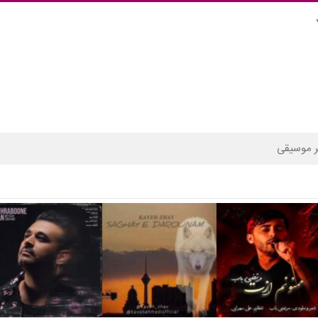
 موسیقی