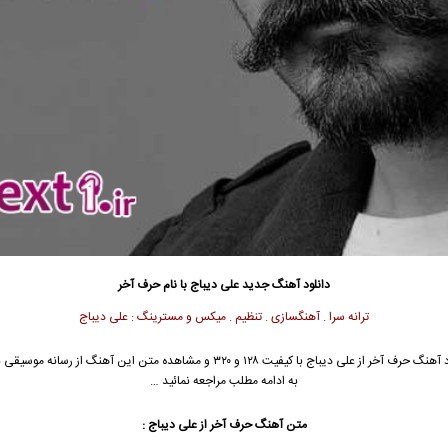
دانلود آهنگ جدید
علی دیباج
با نام حرف آخر
ترانه سرا . آهنگسازی . تنظیم . میکس و مسترینگ : علی دیباج
 آهنگ حرف آخر از
علی دیباج
با کیفیت ۱۲۸ و ۳۲۰ و مشاهده متن این آهنگ از رسانه موس
به ادامه مطلب مراجعه نمائید …
متن آهنگ حرف آخر از
علی دیباج
: