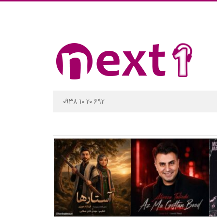
۰۹۳۸ ۱۰ ۲۰ ۶۹۲