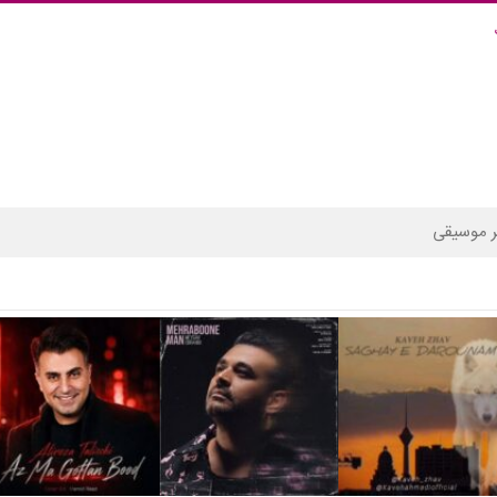
 موسیقی