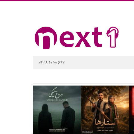
۰۹۳۸ ۱۰ ۲۰ ۶۹۲