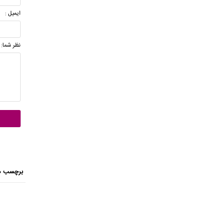
ایمیل :
نظر شما:
برچسب ه