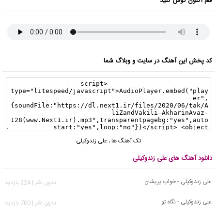
هم اکنون گوش کنید
کد پخش این آهنگ در سایت و وبلاگ شما
تک آهنگ ها
،
علی زندوکیلی
دانلود آهنگ های علی زندوکیلی
علی زندوکیلی - خواب پریشان
بدون نظر | 224 بازدید
علی زندوکیلی - نگاه تو
بدون نظر | 700 بازدید