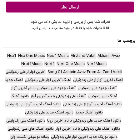
نظرات شما پس از بررسی و تایید نمایش داده می شود.
لطفا نظرات خود را فقط در مورد مطلب بالا ارسال کنید.
برچسب ها
Nex1
Nex One Music
Nex 1 Music
Ali Zand Vakili
Akharin Avaz
Next1Music
Next1
Next One Music
Nex1Music
Song Of Akharin Avaz From Ali Zand Vakili
آخرین آواز از علی زندوکیلی
آهنگ آخرین آواز از علی زندوکیلی
آهنگ آخرین آواز علی زندوکیلی
آهنگ جدید
آهنگ جدید علی زندوکیلی
آهنگ جدید علی زندوکیلی با نام آخرین آواز
آهنگ علی زندوکیلی
آهنگ علی زندوکیلی با نام آخرین آواز
دانلود آهنگ
دانلود آهنگ آخرین آواز از علی زندوکیلی
دانلود آهنگ آخرین آواز علی زندوکیلی
دانلود آهنگ جدید
دانلود آهنگ جدید علی زندوکیلی
دانلود آهنگ جدید علی زندوکیلی با نام آخرین رویا
دانلود آهنگ علی زندوکیلی
دانلود آهنگ علی زندوکیلی با نام آخرین آواز
دانلود آهنگ های علی زندوکیلی
دانلود موزیک جدید آخرین آواز علی زندوکیلی
رسانه موسیقی نکست وان