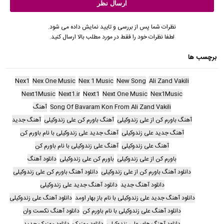
نظرات شما پس از بررسی و تایید نمایش داده می شود.
لطفا نظرات خود را فقط در مورد مطلب بالا ارسال کنید.
برچسب ها
Nex1
Nex One Music
Nex 1 Music
New Song
Ali Zand Vakili
Next1Music
Next1.ir
Next1
Next One Music
Nex1Music
Song Of Bavaram Kon From Ali Zand Vakili
آهنگ
آهنگ باورم کن از علی زندوکیلی
آهنگ باورم کن علی زندوکیلی
آهنگ جدید
آهنگ جدید علی زندوکیلی
آهنگ جدید علی زندوکیلی با نام باورم کن
آهنگ علی زندوکیلی
آهنگ علی زندوکیلی با نام باورم کن
باورم کن از علی زندوکیلی
باورم کن علی زندوکیلی
دانلود آهنگ
دانلود آهنگ باورم کن از علی زندوکیلی
دانلود آهنگ باورم کن علی زندوکیلی
دانلود آهنگ جدید
دانلود آهنگ جدید علی زندوکیلی
دانلود آهنگ جدید علی زندوکیلی با نام باز بهار اومد
دانلود آهنگ علی زندوکیلی
دانلود آهنگ علی زندوکیلی با نام باورم کن
دانلود آهنگ نکست وان
دانلود آهنگ های علی زندوکیلی
دانلود موزیک
دانلود موزیک جدید