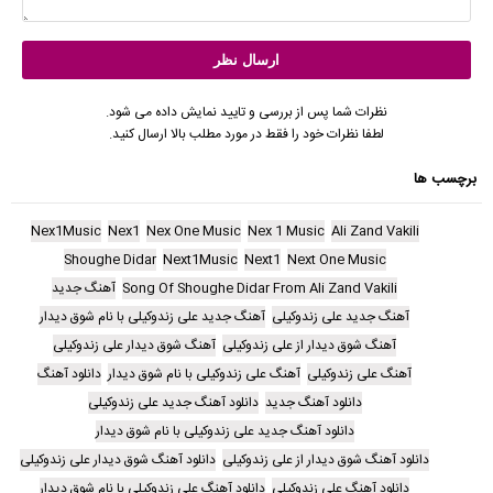
نظرات شما پس از بررسی و تایید نمایش داده می شود.
لطفا نظرات خود را فقط در مورد مطلب بالا ارسال کنید.
برچسب ها
Nex1Music
Nex1
Nex One Music
Nex 1 Music
Ali Zand Vakili
Shoughe Didar
Next1Music
Next1
Next One Music
Song Of Shoughe Didar From Ali Zand Vakili
آهنگ جدید
آهنگ جدید علی زندوکیلی
آهنگ جدید علی زندوکیلی با نام شوق دیدار
آهنگ شوق دیدار از علی زندوکیلی
آهنگ شوق دیدار علی زندوکیلی
آهنگ علی زندوکیلی
آهنگ علی زندوکیلی با نام شوق دیدار
دانلود آهنگ
دانلود آهنگ جدید
دانلود آهنگ جدید علی زندوکیلی
دانلود آهنگ جدید علی زندوکیلی با نام شوق دیدار
دانلود آهنگ شوق دیدار از علی زندوکیلی
دانلود آهنگ شوق دیدار علی زندوکیلی
دانلود آهنگ علی زندوکیلی
دانلود آهنگ علی زندوکیلی با نام شوق دیدار