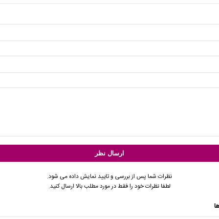
نظرات شما پس از بررسی و تایید نمایش داده می شود.
لطفا نظرات خود را فقط در مورد مطلب بالا ارسال کنید.
ا