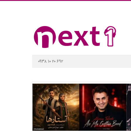
۰۹۳۸ ۱۰ ۲۰ ۶۹۲