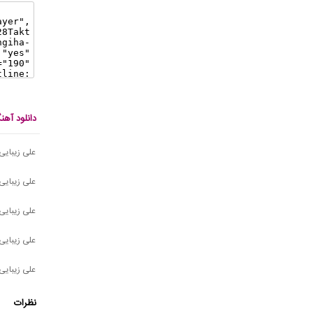
دانلود آهن
علی زیبایی
علی زیبایی
علی زیبایی 
علی زیبایی
علی زیبایی
نظرات