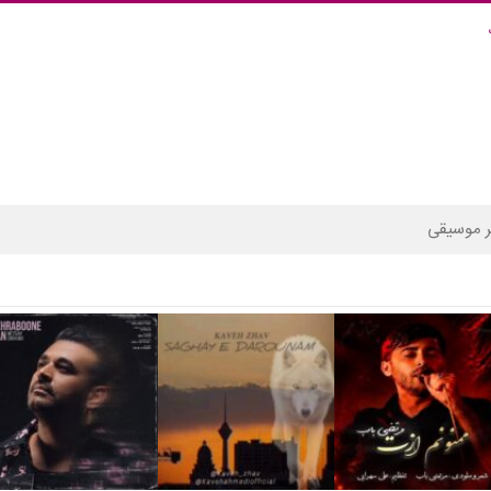
 موسیقی