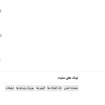
r
دا
ع
لینک های سایت
صفحه اصلی
تک آهنگ ها
آلبوم ها
موزیک ویدئو ها
تبلیغات