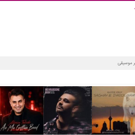
 موسیقی