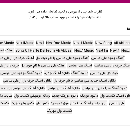
نظرات شما پس از بررسی و تایید نمایش داده می شود.
لطفا نظرات خود را فقط در مورد مطلب بالا ارسال کنید.
ا
ne Music
Nex1Music
Nex1
Nex One Music
Nex 1 Music
New Song
Ali Abbas
Next.
Next1
Next1.ir
Next1Music
Song Of Harfe Del From Ali Abbasi
آهنگ
آه
آهنگ جدید علی عباسی
آهنگ جدید علی عباسی با نام حرف دل
آهنگ حرف دل از علی عب
هنگ حرف دل علی عباسی
آهنگ علی عباسی
آهنگ علی عباسی با نام حرف دل
حرف دل از عل
حرف دل علی عباسی
دانلود آهنگ
دانلود آهنگ جدید
دانلود آهنگ جدید علی عباسی
دانلود آهنگ جدید علی عباسی با نام حرف دل
دانلود آهنگ حرف دل از علی عباسی
دانلود آهنگ حرف دل علی عباسی
دانلود آهنگ علی عباسی
دانلود آهنگ علی عباسی با نام ح
نلود آهنگ نکست وان
دانلود موزیک
دانلود موزیک جدید
رسانه موسیقی نکست وان
سایت دان
علی عباسی
علی عباسی آهنگ حرف دل
موزیک جدید
نکس وان
نکس وان موزیک
نکست 
نکست وان موزیک