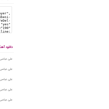
دانلود آه
علی عباسی
علی عباسی
علی عباسی
علی عباسی 
علی عباسی 