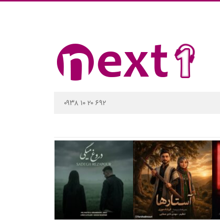
۰۹۳۸ ۱۰ ۲۰ ۶۹۲