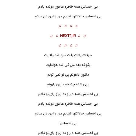
بی احساس همه خاطره هامون مونده یادم
بی احساس حالا تنها شدیم من و این دل سادم
♫ ♫ ♫ ♫
♫ ♫
NEXT1.IR
♫ ♫
♫ ♫ ♫ ♫
حرفات یادت رفت سرد شد رفتارت
بگو که بعد من کی شد هوادارت
داغون داغونم بی تو نمی تونم
ابری شده چشمام بارون بارونم
بی احساس همه دار و ندارم و پای تو دادم
بی احساس همه خاطره هامون مونده یادم
بی احساس حالا تنها شدیم من و این دل سادم
بی احساس
بی احساس همه دار و ندارم و پای تو دادم