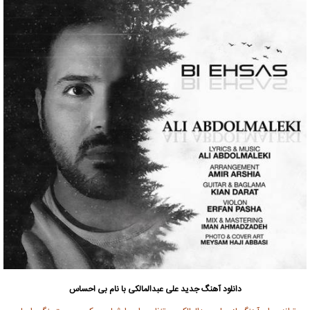
دانلود آهنگ جدید
علی عبدالمالکی
با نام بی احساس