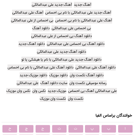
آهنگ جدید
آهنگ جدید علی عبدالمالکی
آهنگ جدید علی عبدالمالکی با نام بی احساس
آهنگ علی عبدالمالکی
آهنگ علی عبدالمالکی با نام بی احساس
بی احساس از علی عبدالمالکی
بی احساس علی عبدالمالکی
دانلود آهنگ
دانلود آهنگ بی احساس از علی عبدالمالکی
دانلود آهنگ بی احساس علی عبدالمالکی
دانلود آهنگ جدید
دانلود آهنگ جدید علی عبدالمالکی
دانلود آهنگ جدید علی عبدالمالکی با نام یا هیشکی یا تو
دانلود آهنگ علی عبدالمالکی
دانلود آهنگ علی عبدالمالکی با نام بی احساس
دانلود آهنگ نکست وان
دانلود موزیک
دانلود موزیک جدید
رسانه موسیقی نکست وان
سایت دانلود آهنگ
علی عبدالمالکی
علی عبدالمالکی آهنگ بی احساس
موزیک جدید
نکس وان
نکس وان موزیک
نکست وان
نکست وان موزیک
خوانندگان براساس الفبا
ا
ب
پ
ت
ث
ج
چ
ح