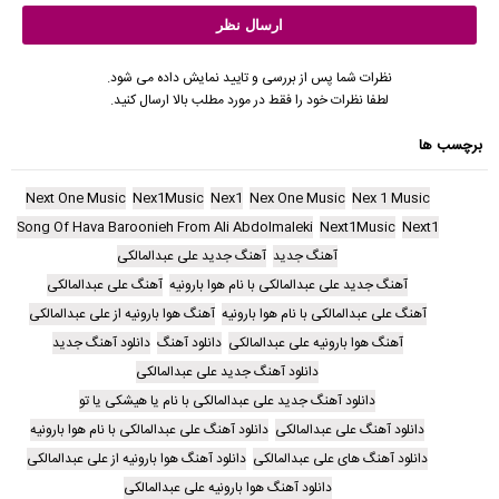
نظرات شما پس از بررسی و تایید نمایش داده می شود.
لطفا نظرات خود را فقط در مورد مطلب بالا ارسال کنید.
برچسب ها
Next One Music
Nex1Music
Nex1
Nex One Music
Nex 1 Music
Song Of Hava Baroonieh From Ali Abdolmaleki
Next1Music
Next1
آهنگ جدید
آهنگ جدید علی عبدالمالکی
آهنگ جدید علی عبدالمالکی با نام هوا بارونیه
آهنگ علی عبدالمالکی
آهنگ علی عبدالمالکی با نام هوا بارونیه
آهنگ هوا بارونیه از علی عبدالمالکی
آهنگ هوا بارونیه علی عبدالمالکی
دانلود آهنگ
دانلود آهنگ جدید
دانلود آهنگ جدید علی عبدالمالکی
دانلود آهنگ جدید علی عبدالمالکی با نام یا هیشکی یا تو
دانلود آهنگ علی عبدالمالکی
دانلود آهنگ علی عبدالمالکی با نام هوا بارونیه
دانلود آهنگ های علی عبدالمالکی
دانلود آهنگ هوا بارونیه از علی عبدالمالکی
دانلود آهنگ هوا بارونیه علی عبدالمالکی