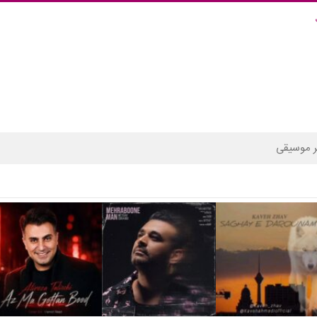
 موسیقی