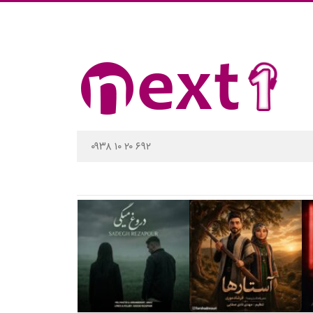
۰۹۳۸ ۱۰ ۲۰ ۶۹۲