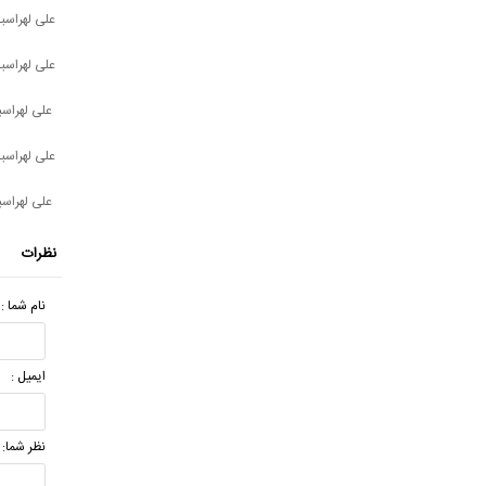
علی لهراسب
علی لهراسب
علی لهراسبی
علی لهراسب
علی لهراسب
نظرات
نام شما :
ایمیل :
نظر شما: