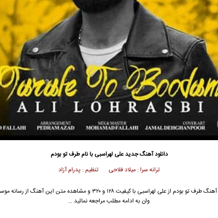
دانلود آهنگ جدید
علی لهراسبی
با نام طرف تو بودم
ترانه سرا : میلاد فلاحی تنظیم : پدرام آزاد
آهنگ طرف تو بودم از
علی لهراسبی
با کیفیت ۱۲۸ و ۳۲۰ و مشاهده متن این آهنگ از رسان
وان به ادامه مطلب مراجعه نمائید …