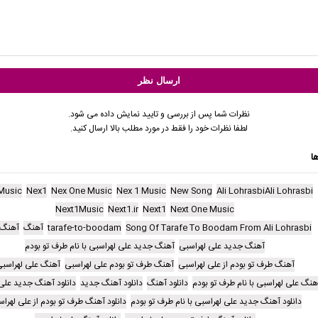
نظرات شما پس از بررسی و تایید نمایش داده می شود.
لطفا نظرات خود را فقط در مورد مطلب بالا ارسال کنید.
ا
Music
Nex1
Nex One Music
Nex 1 Music
New Song
Ali LohrasbiAli Lohrasbi
Next1Music
Next1.ir
Next1
Next One Music
Song Of Tarafe To Boodam From Ali Lohrasbi
tarafe-to-boodam
آهنگ
آهنگ 
آهنگ جدید علی لهراسبی
آهنگ جدید علی لهراسبی با نام طرف تو بودم
آهنگ طرف تو بودم از علی لهراسبی
آهنگ طرف تو بودم علی لهراسبی
آهنگ علی لهراسب
هنگ علی لهراسبی با نام طرف تو بودم
دانلود آهنگ
دانلود آهنگ جدید
دانلود آهنگ جدید علی
دانلود آهنگ جدید علی لهراسبی با نام طرف تو بودم
دانلود آهنگ طرف تو بودم از علی لهرا