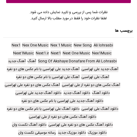
نظرات شما پس از بررسی و تایید نمایش داده می شود.
لطفا نظرات خود را فقط در مورد مطلب بالا ارسال کنید.
برچسب ها
Nex1
Nex One Music
Nex 1 Music
New Song
Ali lohrasbi
Next1Music
Next1.ir
Next1
Next One Music
Nex1Music
Song Of Akshaye Donafare From Ali Lohrasbi
آهنگ
آهنگ جدید
آهنگ جدید علی لهراسبی
آهنگ جدید علی لهراسبی با نام عکس های دو نفره
آهنگ علی لهراسبی
آهنگ علی لهراسبی با نام عکس های دو نفره
آهنگ عکس های دو نفره از علی لهراسبی
آهنگ عکس های دو نفره علی لهراسبی
دانلود آهنگ
دانلود آهنگ جدید
دانلود آهنگ جدید علی لهراسبی
دانلود آهنگ جدید علی لهراسبی با نام عکس های دو نفره
دانلود آهنگ علی لهراسبی
دانلود آهنگ علی لهراسبی با نام عکس های دو نفره
دانلود آهنگ عکس های دو نفره از علی لهراسبی
دانلود آهنگ عکس های دو نفره علی لهراسبی
دانلود آهنگ نکست وان
دانلود موزیک
دانلود موزیک جدید
رسانه موسیقی نکست وان