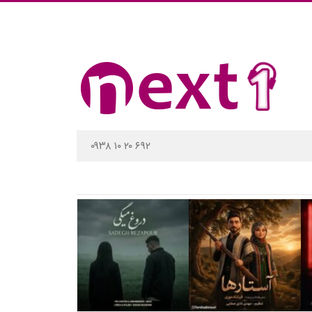
۰۹۳۸ ۱۰ ۲۰ ۶۹۲