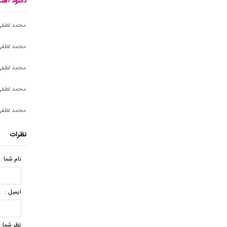
دانلود آه
محمد لطفی 
محمد لطفی
محمد لطفی 
محمد لطفی 
محمد لطفی
نظرات
نام شما :
ایمیل :
نظر شما: