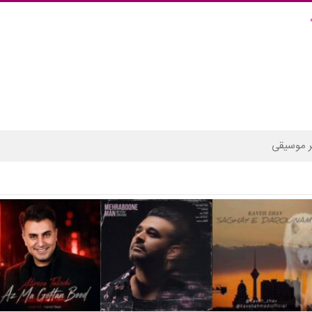
 موسیقی