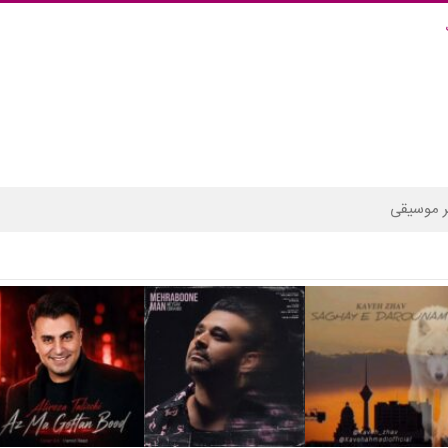
 موسیقی