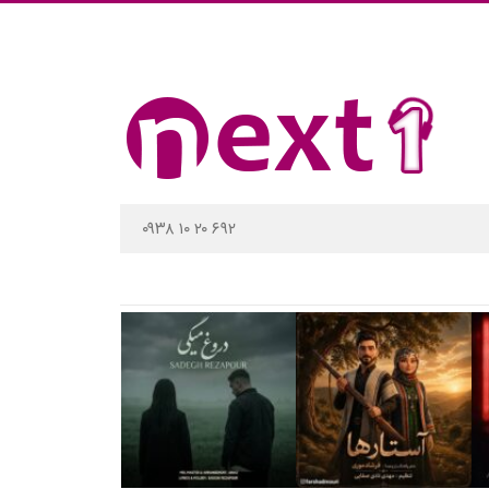
۰۹۳۸ ۱۰ ۲۰ ۶۹۲