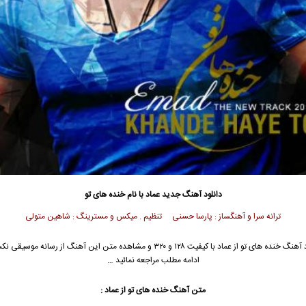
دانلود آهنگ جدید
عماد
با نام خنده های تو
ترانه سرا و آهنگساز : پارسا حسنی تنظیم . میکس و مسترینگ : شاهین متولی
 آهنگ خنده های تو از
عماد
با کیفیت ۱۲۸ و ۳۲۰ و مشاهده متن این آهنگ از رسانه موسیقی
ادامه مطلب مراجعه نمائید …
متن آهنگ خنده های تو از
عماد
: