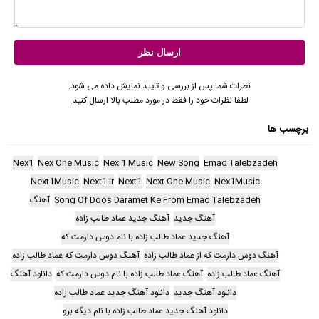
نظرات شما پس از بررسی و تایید نمایش داده می شود.
لطفا نظرات خود را فقط در مورد مطلب بالا ارسال کنید.
برچسب ها
Nex1
Nex One Music
Nex 1 Music
New Song
Emad Talebzadeh
Next1Music
Next1.ir
Next1
Next One Music
Nex1Music
Song Of Doos Daramet Ke From Emad Talebzadeh
آهنگ
آهنگ جدید
آهنگ جدید عماد طالب زاده
آهنگ جدید عماد طالب زاده با نام دوس دارمت که
آهنگ دوس دارمت که از عماد طالب زاده
آهنگ دوس دارمت که عماد طالب زاده
آهنگ عماد طالب زاده
آهنگ عماد طالب زاده با نام دوس دارمت که
دانلود آهنگ
دانلود آهنگ جدید
دانلود آهنگ جدید عماد طالب زاده
دانلود آهنگ جدید عماد طالب زاده با نام دیگه برو