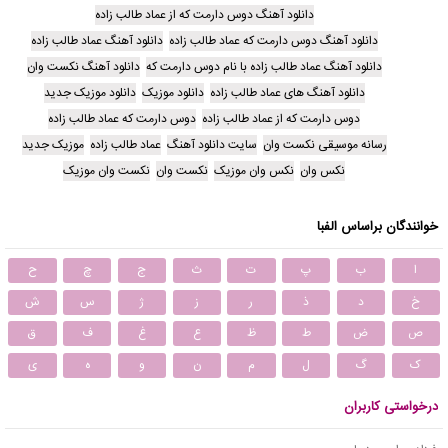
دانلود آهنگ دوس دارمت که از عماد طالب زاده
دانلود آهنگ دوس دارمت که عماد طالب زاده
دانلود آهنگ عماد طالب زاده
دانلود آهنگ عماد طالب زاده با نام دوس دارمت که
دانلود آهنگ نکست وان
دانلود آهنگ های عماد طالب زاده
دانلود موزیک
دانلود موزیک جدید
دوس دارمت که از عماد طالب زاده
دوس دارمت که عماد طالب زاده
رسانه موسیقی نکست وان
سایت دانلود آهنگ
عماد طالب زاده
موزیک جدید
نکس وان
نکس وان موزیک
نکست وان
نکست وان موزیک
خوانندگان براساس الفبا
ا
ب
پ
ت
ث
ج
چ
ح
خ
د
ذ
ر
ز
ژ
س
ش
ص
ض
ط
ظ
ع
غ
ف
ق
ک
گ
ل
م
ن
و
ه
ی
درخواستی کاربران