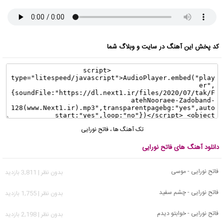
کد پخش این آهنگ در سایت و وبلاگ شما
تک آهنگ ها
،
فاتح نورایی
دانلود آهنگ های فاتح نورایی
فاتح نورایی - موسی
بدون نظر | 3,811 بازدید
فاتح نورایی - چشم سفید
بدون نظر | 1,755 بازدید
فاتح نورایی - خوابتو دیدم
بدون نظر | 2,198 بازدید