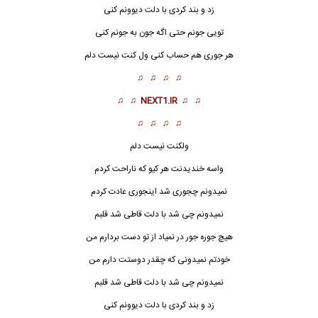
زد و بند
کردی با دلت دیوونم کنی
تویی جونم حتی اگه جون به جونم کنی
هر جوری هم حساب کنی ول کنت نیست دلم
♫ ♫ ♫ ♫
♫ ♫
NEXT1.IR
♫ ♫
♫ ♫ ♫ ♫
ولکنت نیست دلم
واسه خندیدنت هر کیو که ناراحت کردم
نمیدونم چجوری شد اینجوری عادت کردم
نمیدونم چی شد با دلت قاطی شد قلبم
هیچ جوره جور در نمیاد از تو دست بردارم من
خودتم نمیدونی که چقدر دوستت دارم من
نمیدونم چی شد با دلت قاطی شد قلبم
زد و بند
کردی با دلت دیوونم کنی