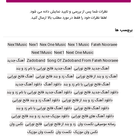
نظرات شما پس از بررسی و تایید نمایش داده می شود.
لطفا نظرات خود را فقط در مورد مطلب بالا ارسال کنید.
برچسب ها
Nex1Music
Nex1
Nex One Music
Nex 1 Music
Fateh Nooraee
Next1Music
Next1
Next One Music
Song Of Zadoband From Fateh Nooraee
Zadoband
آهنگ جدید
آهنگ جدید فاتح نورایی
آهنگ جدید فاتح نورایی با نام زد و بند
آهنگ زد و بند از فاتح نورایی
آهنگ زد و بند فاتح نورایی
آهنگ فاتح نورایی
آهنگ فاتح نورایی با نام زد و بند
دانلود آهنگ
دانلود آهنگ جدید
دانلود آهنگ جدید فاتح نورایی
دانلود آهنگ جدید فاتح نورایی با نام زد و بند
دانلود آهنگ زد و بند از فاتح نورایی
دانلود آهنگ زد و بند فاتح نورایی
دانلود آهنگ فاتح نورایی
دانلود آهنگ فاتح نورایی با نام زد و بند
دانلود آهنگ های فاتح نورایی
دانلود موزیک جدید زد و بند فاتح نورایی
رسانه موسیقی نکست وان
زد و بند از فاتح نورایی
فاتح نورایی
نکس وان
نکس وان موزیک
نکست وان
نکست وان موزیک