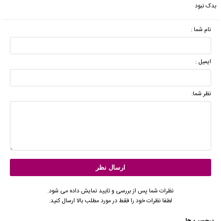
بدک نبود
نام شما :
ایمیل :
نظر شما:
نظرات شما پس از بررسی و تایید نمایش داده می شود.
لطفا نظرات خود را فقط در مورد مطلب بالا ارسال کنید.
برچسب ها