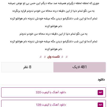
جوری که لحظه لحظه درگیرتم همیشه صد ساله دیگم این حس بی تو عوض نمیشه
به من نگو تمام دنیا از این دقیقه درده محاله من خودم ندونم قراره برنگرده
تمام آدما تو این شب دلتنگیامو دیدن مگه میشه خودش ندونه دلم هواشو کرده
دلم هواشو کرده
به من نگو تمام دنیا از این دقیقه درده محاله من خودم ندونم
تمام آدما تو این شب دلتنگیامو دیدن مگه میشه خودش ندونه دلم هواشو کرده
دلم هواشو کرده
♫ ♫
نکست وان
♫ ♫
481 لایک
8 نظر
دانلود
دانلود آهنگ با کیفیت 320
mp3
دانلود آهنگ با کیفیت 128
mp3