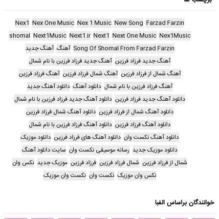
Nex1
Nex One Music
Nex 1 Music
New Song
Farzad Farzin
shomal
Next1Music
Next1.ir
Next1
Next One Music
Nex1Music
Song Of Shomal From Farzad Farzin
آهنگ
آهنگ جدید
آهنگ جدید فرزاد فرزین
آهنگ جدید فرزاد فرزین با نام شمال
آهنگ شمال از فرزاد فرزین
آهنگ شمال فرزاد فرزین
آهنگ فرزاد فرزین
آهنگ فرزاد فرزین با نام شمال
دانلود آهنگ
دانلود آهنگ جدید
دانلود آهنگ جدید فرزاد فرزین
دانلود آهنگ جدید فرزاد فرزین با نام شمال
دانلود آهنگ شمال از فرزاد فرزین
دانلود آهنگ شمال فرزاد فرزین
دانلود آهنگ فرزاد فرزین
دانلود آهنگ فرزاد فرزین با نام شمال
دانلود آهنگ نکست وان
دانلود آهنگ های فرزاد فرزین
دانلود موزیک
دانلود موزیک جدید
رسانه موسیقی نکست وان
سایت دانلود آهنگ
شمال از فرزاد فرزین
شمال فرزاد فرزین
فرزاد فرزین
موزیک جدید
نکس وان
نکس وان موزیک
نکست وان
نکست وان موزیک
خوانندگان براساس الفبا