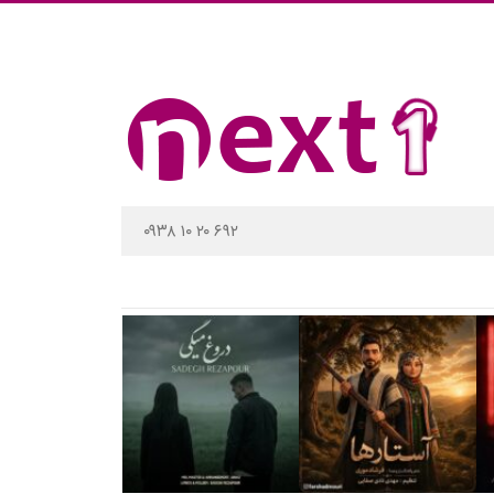
۰۹۳۸ ۱۰ ۲۰ ۶۹۲