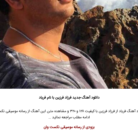
دانلود آهنگ جدید
فرزاد فرزین
با نام فریاد
 آهنگ فریاد از
فرزاد فرزین
با کیفیت ۱۲۸ و ۳۲۰ و مشاهده متن این آهنگ از رسانه موسیقی
ادامه مطلب مراجعه نمائید …
بزودی از رسانه موسیقی نکست وان