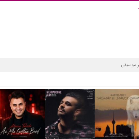
 موسیقی