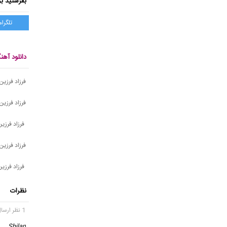
بفرستید بر
تلگرام
دانلود آهن
فرزاد فرزین 
فرزاد فرزین
فرزاد فرزی
فرزاد فرزین 
فرزاد فرزین 
نظرات
1 نظر ارسال شده
Shilan