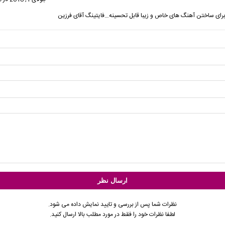
رای ساختن آهنگ های خاص و زیبا قابل تحسینه…فایتینگ آقای فرزین
نظرات شما پس از بررسی و تایید نمایش داده می شود.
لطفا نظرات خود را فقط در مورد مطلب بالا ارسال کنید.