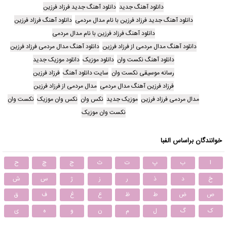
دانلود آهنگ جدید
دانلود آهنگ جدید فرزاد فرزین
دانلود آهنگ جدید فرزاد فرزین با نام مدال مردمی
دانلود آهنگ فرزاد فرزین
دانلود آهنگ فرزاد فرزین با نام مدال مردمی
دانلود آهنگ مدال مردمی از فرزاد فرزین
دانلود آهنگ مدال مردمی فرزاد فرزین
دانلود آهنگ نکست وان
دانلود موزیک
دانلود موزیک جدید
رسانه موسیقی نکست وان
سایت دانلود آهنگ
فرزاد فرزین
فرزاد فرزین آهنگ مدال مردمی
مدال مردمی از فرزاد فرزین
مدال مردمی فرزاد فرزین
موزیک جدید
نکس وان
نکس وان موزیک
نکست وان
نکست وان موزیک
خوانندگان براساس الفبا
ا
ب
پ
ت
ث
ج
چ
ح
خ
د
ذ
ر
ز
ژ
س
ش
ص
ض
ط
ظ
ع
غ
ف
ق
ک
گ
ل
م
ن
و
ه
ی