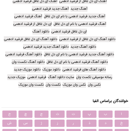
آهنگ ای دل غافل از فرشید ادهمی
آهنگ ای دل غافل فرشید ادهمی
آهنگ جدید
آهنگ جدید فرشید ادهمی
آهنگ جدید فرشید ادهمی با نام ای دل غافل
آهنگ فرشید ادهمی
آهنگ فرشید ادهمی با نام ای دل غافل
ای دل غافل از فرشید ادهمی
ای دل غافل فرشید ادهمی
دانلود آهنگ
دانلود آهنگ ای دل غافل از فرشید ادهمی
دانلود آهنگ ای دل غافل فرشید ادهمی
دانلود آهنگ جدید
دانلود آهنگ جدید فرشید ادهمی
دانلود آهنگ جدید فرشید ادهمی با نام ای دل غافل
دانلود آهنگ فرشید ادهمی
دانلود آهنگ فرشید ادهمی با نام ای دل غافل
دانلود آهنگ نکست وان
دانلود آهنگ های فرشید ادهمی
دانلود موزیک
دانلود موزیک جدید
رسانه موسیقی نکست وان
سایت دانلود آهنگ
فرشید ادهمی
موزیک جدید
نکس وان
نکس وان موزیک
نکست وان
نکست وان موزیک
خوانندگان براساس الفبا
ا
ب
پ
ت
ث
ج
چ
ح
خ
د
ذ
ر
ز
ژ
س
ش