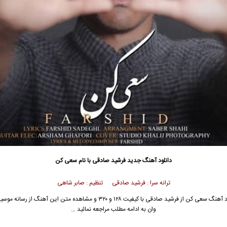
دانلود آهنگ جدید
فرشید صادقی با نام سعی کن
ترانه سرا : فرشید صادقی تنظیم : صابر شاهی
جهت دانلود آهنگ سعی کن از فرشید صادقی با کیفیت ۱۲۸ و ۳۲۰ و مشاهده متن این آهنگ 
وان به ادامه مطلب مراجعه نمائید …