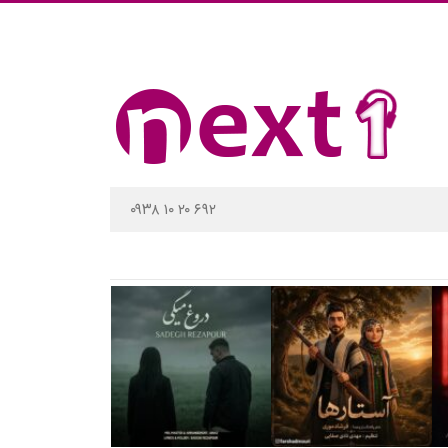
۰۹۳۸ ۱۰ ۲۰ ۶۹۲