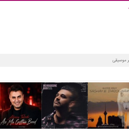
 موسیقی