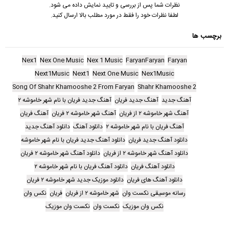
نظرات شما پس از بررسی و تایید نمایش داده می شود.
لطفا نظرات خود را فقط در مورد مطلب بالا ارسال کنید.
برچسب ها
Nex1
Nex One Music
Nex 1 Music
FaryanFaryan
Faryan
Next1Music
Next1
Next One Music
Nex1Music
Song Of Shahr Khamooshe 2 From Faryan
Shahr Khamooshe 2
آهنگ جدید
آهنگ جدید فریان
آهنگ جدید فریان با نام شهر خاموشه ۲
آهنگ شهر خاموشه ۲ از فریان
آهنگ شهر خاموشه ۲ فریان
آهنگ فریان
آهنگ فریان با نام شهر خاموشه ۲
دانلود آهنگ
دانلود آهنگ جدید
دانلود آهنگ جدید فریان
دانلود آهنگ جدید فریان با نام شهر خاموشه
دانلود آهنگ شهر خاموشه ۲ از فریان
دانلود آهنگ شهر خاموشه ۲ فریان
دانلود آهنگ فریان
دانلود آهنگ فریان با نام شهر خاموشه ۲
دانلود آهنگ های فریان
دانلود موزیک جدید شهر خاموشه ۲ فریان
رسانه موسیقی نکست وان
شهر خاموشه ۲ از فریان
فریان
نکس وان
نکس وان موزیک
نکست وان
نکست وان موزیک