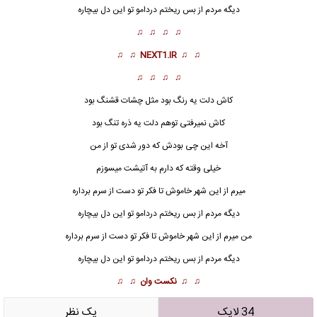
دیگه مردم از بس ریختم دردامو تو این دل بیچاره
♫ ♫ ♫ ♫
♫ ♫
NEXT1.IR
♫ ♫
♫ ♫ ♫ ♫
کاش دلت یه رنگ بود مثل چشات قشنگ بود
کاش نمیرفتی توهم دلت یه ذره تنگ بود
آخه این چی بودش که دور شدی تو از من
خیلی وقته که دارم به آتیشت میسوزم
میرم از این شهر خاموش تا فکر تو دست از سرم برداره
دیگه مردم از بس ریختم دردامو تو این دل بیچاره
من میرم از این شهر خاموش تا فکر تو دست از سرم برداره
دیگه مردم از بس ریختم دردامو تو این دل بیچاره
♫ ♫
نکست وان
♫ ♫
34 لایک
يک نظر