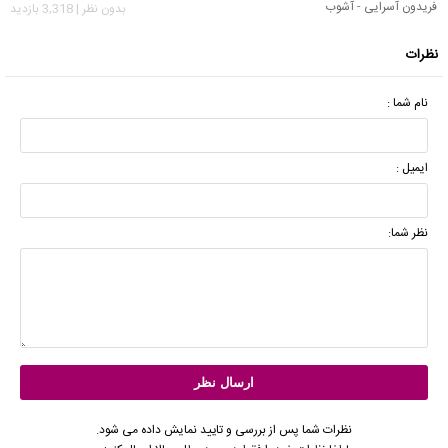
فریدون آسرایی - آشوب
بدون نظر | 3,318 بازدید
نظرات
نام شما :
ایمیل :
نظر شما:
نظرات شما پس از بررسی و تایید نمایش داده می شود.