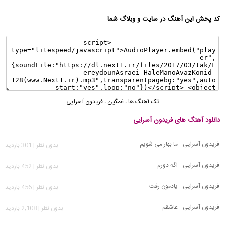
کد پخش این آهنگ در سایت و وبلاگ شما
تک آهنگ ها
،
غمگین
،
فریدون آسرایی
دانلود آهنگ های فریدون آسرایی
فریدون آسرایی - ما بهار می شویم
بدون نظر | 301 بازدید
فریدون آسرایی - اگه دورم
بدون نظر | 452 بازدید
فریدون آسرایی - یادمون رفت
بدون نظر | 456 بازدید
فریدون آسرایی - عاشقم
بدون نظر | 2,108 بازدید