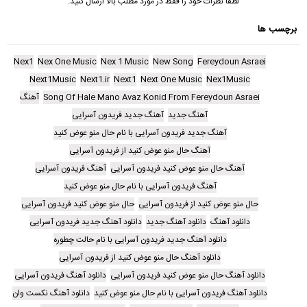
لطفا نظرات خود را فقط در مورد مطلب بالا ارسال کنید.
برچسب ها
Nex1
Nex One Music
Nex 1 Music
New Song
Fereydoun Asraei
Next1Music
Next1.ir
Next1
Next One Music
Nex1Music
Song Of Hale Mano Avaz Konid From Fereydoun Asraei
آهنگ
آهنگ جدید
آهنگ جدید فریدون آسرایی
آهنگ جدید فریدون آسرایی با نام حال منو عوض کنید
آهنگ حال منو عوض کنید از فریدون آسرایی
آهنگ حال منو عوض کنید فریدون آسرایی
آهنگ فریدون آسرایی
آهنگ فریدون آسرایی با نام حال منو عوض کنید
حال منو عوض کنید از فریدون آسرایی
حال منو عوض کنید فریدون آسرایی
دانلود آهنگ
دانلود آهنگ جدید
دانلود آهنگ جدید فریدون آسرایی
دانلود آهنگ جدید فریدون آسرایی با نام حالت چطوره
دانلود آهنگ حال منو عوض کنید از فریدون آسرایی
دانلود آهنگ حال منو عوض کنید فریدون آسرایی
دانلود آهنگ فریدون آسرایی
دانلود آهنگ فریدون آسرایی با نام حال منو عوض کنید
دانلود آهنگ نکست وان