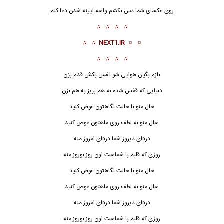
روی عکسای شما دس بکشم واسه آیینه شدن دعا کنم
♫ ♫ ♫ ♫
♫ ♫
NEXT1.IR
♫ ♫
♫ ♫ ♫ ♫
بازم بگین هوایی شو نفس بکش قدم بزن
دنیایی که قفس شده به هم بریز به هم بزن
حال منو با حالت نگاهتون عوض کنید
سال منو به لطف روی ماهتون عوض کنید
دردای دیروز شما دردای امروز منه
روزی که قلبم با شماست اون روز نوروز منه
حال
منو با حالت نگاهتون عوض کنید
سال منو به لطف روی ماهتون عوض کنید
دردای دیروز شما دردای امروز منه
روزی که قلبم با شماست اون روز نوروز منه