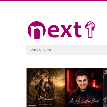
۰۹۳۸ ۱۰ ۲۰ ۶۹۲