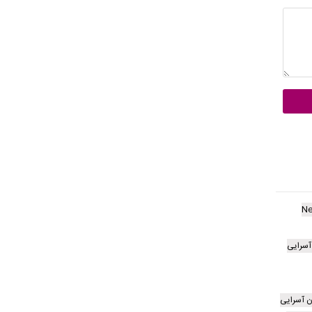
Ne
آسرایی
ن آسرایی