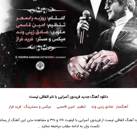
دانلود آهنگ جدید
فریدون آسرایی
با نام اتفاقی نیست
آهنگساز : صادق زینی وند تنظیم : امین قاسمی میکس و مسترینگ : فرید فراز
د آهنگ اتفاقی نیست از
فریدون آسرایی
با کیفیت ۱۲۸ و ۳۲۰ و مشاهده متن این آهنگ از 
نکست وان به ادامه مطلب مراجعه نمائید …