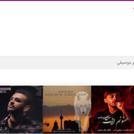
 موسیقی