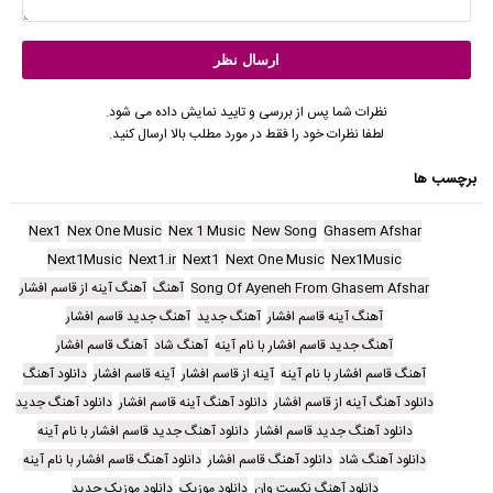
نظرات شما پس از بررسی و تایید نمایش داده می شود.
لطفا نظرات خود را فقط در مورد مطلب بالا ارسال کنید.
برچسب ها
Nex1
Nex One Music
Nex 1 Music
New Song
Ghasem Afshar
Next1Music
Next1.ir
Next1
Next One Music
Nex1Music
Song Of Ayeneh From Ghasem Afshar
آهنگ
آهنگ آینه از قاسم افشار
آهنگ آینه قاسم افشار
آهنگ جدید
آهنگ جدید قاسم افشار
آهنگ جدید قاسم افشار با نام آینه
آهنگ شاد
آهنگ قاسم افشار
آهنگ قاسم افشار با نام آینه
آینه از قاسم افشار
آینه قاسم افشار
دانلود آهنگ
دانلود آهنگ آینه از قاسم افشار
دانلود آهنگ آینه قاسم افشار
دانلود آهنگ جدید
دانلود آهنگ جدید قاسم افشار
دانلود آهنگ جدید قاسم افشار با نام آینه
دانلود آهنگ شاد
دانلود آهنگ قاسم افشار
دانلود آهنگ قاسم افشار با نام آینه
دانلود آهنگ نکست وان
دانلود موزیک
دانلود موزیک جدید