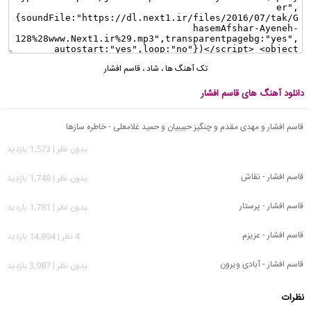
تک آهنگ ها
،
شاد
،
قاسم افشار
دانلود آهنگ های قاسم افشار
قاسم افشار و مهدی مقدم و چنگیز حبیبیان و حمید غلامعلی - خاطره سازها
بدون نظر | 1,573 بازدید
قاسم افشار - نقاش
بدون نظر | 1,748 بازدید
قاسم افشار - پرستار
بدون نظر | 1,781 بازدید
قاسم افشار - عزیزم
4 نظر | 14,894 بازدید
قاسم افشار - آبادی ویرون
بدون نظر | 3,987 بازدید
نظرات