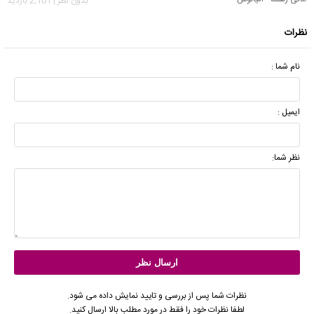
بدون نظر | 2,101 بازدید
نظرات
نام شما :
ایمیل :
نظر شما:
نظرات شما پس از بررسی و تایید نمایش داده می شود.
لطفا نظرات خود را فقط در مورد مطلب بالا ارسال کنید.