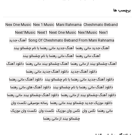
برچسب ها
Nex One Music
Nex 1 Music
Mani Rahnama
Cheshmato Beband
Next1Music
Next1
Next One Music
Nex1Music
Nex1
Song Of Cheshmato Beband From Mani Rahnama
آهنگ جدید
آهنگ جدید مانی رهنما
آهنگ جدید مانی رهنما با نام چشماتو ببند
آهنگ مانی رهنما
آهنگ مانی رهنما با نام چشماتو ببند
آهنگ چشماتو ببند از مانی رهنما
آهنگ چشماتو ببند مانی رهنما
دانلود آهنگ
دانلود آهنگ جدید
دانلود آهنگ جدید مانی رهنما
دانلود آهنگ جدید مانی رهنما با نام چشماتو ببند
دانلود آهنگ مانی رهنما
دانلود آهنگ مانی رهنما با نام چشماتو ببند
دانلود آهنگ های مانی رهنما
دانلود آهنگ چشماتو ببند از مانی رهنما
دانلود آهنگ چشماتو ببند مانی رهنما
دانلود موزیک جدید چشماتو ببند مانی رهنما
رسانه موسیقی نکست وان
مانی رهنما
نکس وان
نکس وان موزیک
نکست وان
نکست وان موزیک
چشماتو ببند از مانی رهنما