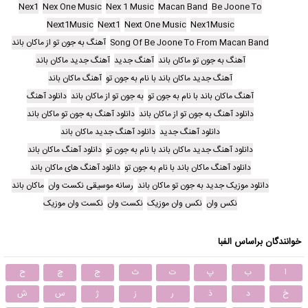
Nex1
Nex One Music
Nex 1 Music
Macan Band
Be Joone To
Next1Music
Next1
Next One Music
Nex1Music
Song Of Be Joone To From Macan Band
آهنگ به جون تو از ماکان باند
آهنگ به جون تو ماکان باند
آهنگ جدید
آهنگ جدید ماکان باند
آهنگ جدید ماکان باند با نام به جون تو
آهنگ ماکان باند
آهنگ ماکان باند با نام به جون تو
به جون تو از ماکان باند
دانلود آهنگ
دانلود آهنگ به جون تو از ماکان باند
دانلود آهنگ به جون تو ماکان باند
دانلود آهنگ جدید
دانلود آهنگ جدید ماکان باند
دانلود آهنگ جدید ماکان باند با نام به جون تو
دانلود آهنگ ماکان باند
دانلود آهنگ ماکان باند با نام به جون تو
دانلود آهنگ های ماکان باند
دانلود موزیک جدید به جون تو ماکان باند
رسانه موسیقی نکست وان
ماکان باند
نکس وان
نکس وان موزیک
نکست وان
نکست وان موزیک
خوانندگان براساس الفبا
ا
ب
پ
ت
ث
ج
چ
ح
خ
د
ذ
ر
ز
ژ
س
ش