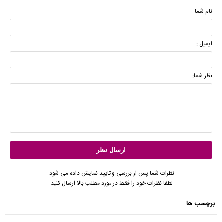
نام شما :
ایمیل :
نظر شما:
نظرات شما پس از بررسی و تایید نمایش داده می شود.
لطفا نظرات خود را فقط در مورد مطلب بالا ارسال کنید.
برچسب ها