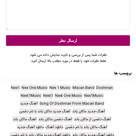
نظرات شما پس از بررسی و تایید نمایش داده می شود.
لطفا نظرات خود را فقط در مورد مطلب بالا ارسال کنید.
برچسب ها
Nex1
Nex One Music
Nex 1 Music
Macan Band
Doshman
Next1Music
Next1
Next One Music
Nex1Music
Song Of Doshman From Macan Band
آهنگ جدید
آهنگ جدید ماکان باند
آهنگ جدید ماکان باند با نام دشمن
آهنگ دشمن از ماکان باند
آهنگ دشمن ماکان باند
آهنگ ماکان باند
آهنگ ماکان باند با نام دشمن
دانلود آهنگ
دانلود آهنگ جدید
دانلود آهنگ جدید ماکان باند
دانلود آهنگ جدید ماکان باند با نام دشمن