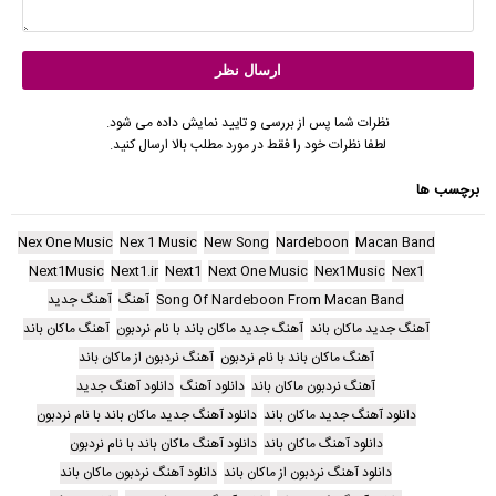
نظرات شما پس از بررسی و تایید نمایش داده می شود.
لطفا نظرات خود را فقط در مورد مطلب بالا ارسال کنید.
برچسب ها
Nex One Music
Nex 1 Music
New Song
Nardeboon
Macan Band
Next1Music
Next1.ir
Next1
Next One Music
Nex1Music
Nex1
Song Of Nardeboon From Macan Band
آهنگ
آهنگ جدید
آهنگ جدید ماکان باند
آهنگ جدید ماکان باند با نام نردبون
آهنگ ماکان باند
آهنگ ماکان باند با نام نردبون
آهنگ نردبون از ماکان باند
آهنگ نردبون ماکان باند
دانلود آهنگ
دانلود آهنگ جدید
دانلود آهنگ جدید ماکان باند
دانلود آهنگ جدید ماکان باند با نام نردبون
دانلود آهنگ ماکان باند
دانلود آهنگ ماکان باند با نام نردبون
دانلود آهنگ نردبون از ماکان باند
دانلود آهنگ نردبون ماکان باند