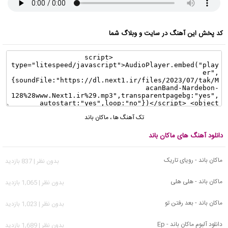
کد پخش این آهنگ در سایت و وبلاگ شما
تک آهنگ ها
،
ماکان باند
دانلود آهنگ های ماکان باند
ماکان باند - رویای تاریک
بدون نظر | 837 بازدید
ماکان باند - هلی هلی
بدون نظر | 1,065 بازدید
ماکان باند - بعد رفتن تو
بدون نظر | 1,023 بازدید
دانلود آلبوم ماکان باند - Ep
بدون نظر | 1,689 بازدید