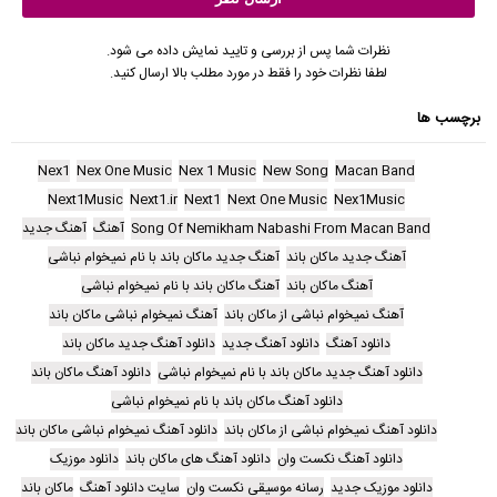
نظرات شما پس از بررسی و تایید نمایش داده می شود.
لطفا نظرات خود را فقط در مورد مطلب بالا ارسال کنید.
برچسب ها
Nex1
Nex One Music
Nex 1 Music
New Song
Macan Band
Next1Music
Next1.ir
Next1
Next One Music
Nex1Music
Song Of Nemikham Nabashi From Macan Band
آهنگ
آهنگ جدید
آهنگ جدید ماکان باند
آهنگ جدید ماکان باند با نام نمیخوام نباشی
آهنگ ماکان باند
آهنگ ماکان باند با نام نمیخوام نباشی
آهنگ نمیخوام نباشی از ماکان باند
آهنگ نمیخوام نباشی ماکان باند
دانلود آهنگ
دانلود آهنگ جدید
دانلود آهنگ جدید ماکان باند
دانلود آهنگ جدید ماکان باند با نام نمیخوام نباشی
دانلود آهنگ ماکان باند
دانلود آهنگ ماکان باند با نام نمیخوام نباشی
دانلود آهنگ نمیخوام نباشی از ماکان باند
دانلود آهنگ نمیخوام نباشی ماکان باند
دانلود آهنگ نکست وان
دانلود آهنگ های ماکان باند
دانلود موزیک
دانلود موزیک جدید
رسانه موسیقی نکست وان
سایت دانلود آهنگ
ماکان باند