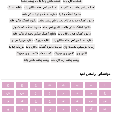
آهنگ ماکان باند
آهنگ ماکان باند با نام پیشم بخند
آهنگ پیشم بخند از ماکان باند
آهنگ پیشم بخند ماکان باند
دانلود آهنگ
دانلود آهنگ جدید
دانلود آهنگ جدید ماکان باند
دانلود آهنگ جدید ماکان باند با نام پیشم بخند
دانلود آهنگ ماکان باند
دانلود آهنگ ماکان باند با نام پیشم بخند
دانلود آهنگ نکست وان
دانلود آهنگ های ماکان باند
دانلود آهنگ پیشم بخند از ماکان باند
دانلود آهنگ پیشم بخند ماکان باند
دانلود موزیک
دانلود موزیک جدید
رسانه موسیقی نکست وان
سایت دانلود آهنگ
ماکان باند
موزیک جدید
نکس وان
نکس وان موزیک
نکست وان
نکست وان موزیک
پیشم بخند از ماکان باند
پیشم بخند ماکان باند
خوانندگان براساس الفبا
ا
ب
پ
ت
ث
ج
چ
ح
خ
د
ذ
ر
ز
ژ
س
ش
ص
ض
ط
ظ
ع
غ
ف
ق
ک
گ
ل
م
ن
و
ه
ی