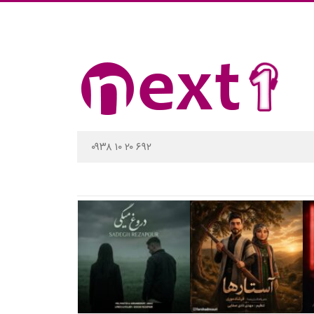
۰۹۳۸ ۱۰ ۲۰ ۶۹۲