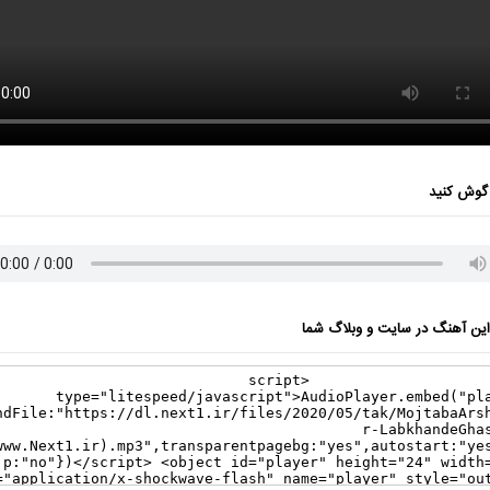
گوش کنید
ن آهنگ در سایت و وبلاگ شما