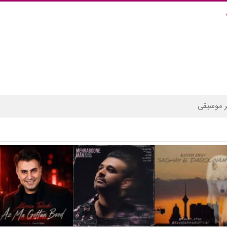
 موسیقی