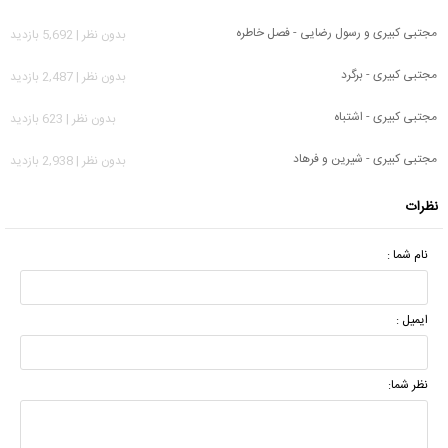
مجتبی کبیری و رسول رضایی - فصل خاطره
بدون نظر | 5,692 بازدید
مجتبی کبیری - برگرد
بدون نظر | 2,487 بازدید
مجتبی کبیری - اشتباه
بدون نظر | 623 بازدید
مجتبی کبیری - شیرین و فرهاد
بدون نظر | 2,938 بازدید
نظرات
نام شما :
ایمیل :
نظر شما: