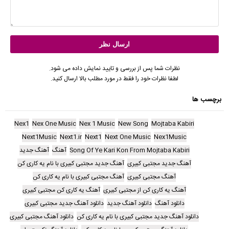
نظرات شما پس از بررسی و تایید نمایش داده می شود.
لطفا نظرات خود را فقط در مورد مطلب بالا ارسال کنید.
برچسب ها
Nex1
Nex One Music
Nex 1 Music
New Song
Mojtaba Kabiri
Next1Music
Next1.ir
Next1
Next One Music
Nex1Music
Song Of Ye Kari Kon From Mojtaba Kabiri
آهنگ
آهنگ جدید
آهنگ جدید مجتبی کبیری
آهنگ جدید مجتبی کبیری با نام یه کاری کن
آهنگ مجتبی کبیری
آهنگ مجتبی کبیری با نام یه کاری کن
آهنگ یه کاری کن از مجتبی کبیری
آهنگ یه کاری کن مجتبی کبیری
دانلود آهنگ
دانلود آهنگ جدید
دانلود آهنگ جدید مجتبی کبیری
دانلود آهنگ جدید مجتبی کبیری با نام یه کاری کن
دانلود آهنگ مجتبی کبیری