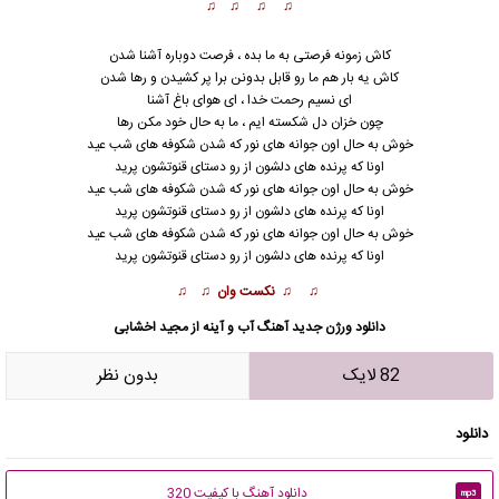
♫ ♫ ♫ ♫
کاش زمونه فرصتی به ما بده ، فرصت دوباره آشنا شدن
کاش یه بار هم ما رو قابل بدونن برا پر کشیدن و رها شدن
ای نسیم رحمت خدا ، ای هوای باغ آشنا
چون خزان دل شکسته ایم ، ما به حال خود مکن رها
خوش به حال اون جوانه های نور که شدن شکوفه های شب عید
اونا که پرنده های دلشون از رو دستای قنوتشون پرید
خوش به حال اون جوانه های نور که شدن شکوفه های شب عید
اونا که پر
ن
ده های دلشون از رو دستای قنوتشون پرید
خوش به حال اون جوانه های نور که شدن شکوفه های شب عید
اونا که پرنده های دلشون از رو دستای قنوتشون پرید
♫ ♫ نکست وان ♫ ♫
دانلود ورژن جدید آهنگ آب و آینه از مجید اخشابی
82 لایک
بدون نظر
دانلود
دانلود آهنگ با کیفیت 320
mp3