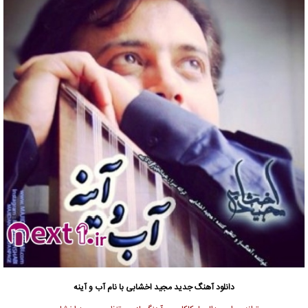
دانلود آهنگ جدید
مجید اخشابی با نام آب و آینه