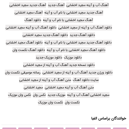
آهنگ آب و آینه مجید اخشابی
آهنگ جدید
آهنگ جدید مجید اخشابی
آهنگ جدید مجید اخشابی با نام آب و آینه
آهنگ مجید اخشابی
آهنگ مجید اخشابی با نام آب و آینه
دانلود آهنگ
دانلود آهنگ آب و آینه از مجید اخشابی
دانلود آهنگ آب و آینه مجید اخشابی
دانلود آهنگ جدید
دانلود آهنگ جدید مجید اخشابی
دانلود آهنگ جدید مجید اخشابی با نام آب و آینه
دانلود آهنگ مجید اخشابی
دانلود آهنگ مجید اخشابی با نام آب و آینه
دانلود آهنگ نکست وان
دانلود موزیک
دانلود موزیک جدید
دانلود نسخه جدید آهنگ آب و آینه از مجید اخشابی
دانلود ورژن جدید آهنگ آب و آینه از مجید اخشابی
رسانه موسیقی نکست وان
سایت دانلود آهنگ
متن آهنگ آب و آینه از مجید اخشابی
متن آهنگ آب و آینه مجید اخشابی
مجید اخشابی
مجید اخشابی آهنگ آب و آینه
موزیک جدید
نکس وان
نکس وان موزیک
نکست وان
نکست وان موزیک
خوانندگان براساس الفبا