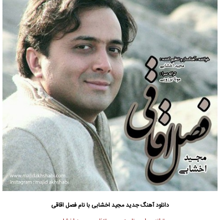
دانلود آهنگ جدید
مجید اخشابی
با نام فصل اقاقی