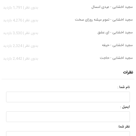
مجید اخشابی - عیدی امسال
بدون نظر | 1,791 بازدید
مجید اخشابی - تموم میشه روزای سخت
بدون نظر | 4,276 بازدید
مجید اخشابی - ای عشق
بدون نظر | 3,530 بازدید
مجید اخشابی - حیفه
بدون نظر | 2,324 بازدید
مجید اخشابی - حاجت
بدون نظر | 2,442 بازدید
نظرات
نام شما :
ایمیل :
نظر شما: