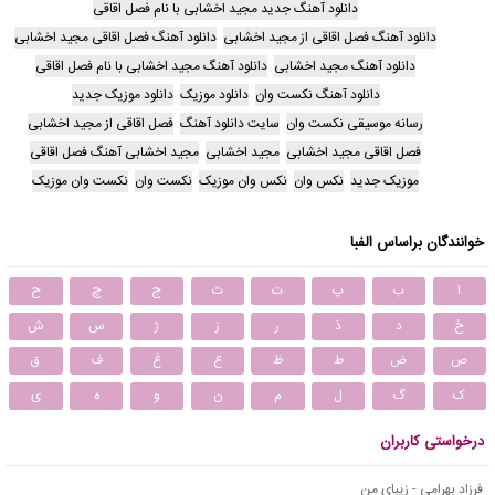
دانلود آهنگ جدید مجید اخشابی با نام فصل اقاقی
دانلود آهنگ فصل اقاقی از مجید اخشابی
دانلود آهنگ فصل اقاقی مجید اخشابی
دانلود آهنگ مجید اخشابی
دانلود آهنگ مجید اخشابی با نام فصل اقاقی
دانلود آهنگ نکست وان
دانلود موزیک
دانلود موزیک جدید
رسانه موسیقی نکست وان
سایت دانلود آهنگ
فصل اقاقی از مجید اخشابی
فصل اقاقی مجید اخشابی
مجید اخشابی
مجید اخشابی آهنگ فصل اقاقی
موزیک جدید
نکس وان
نکس وان موزیک
نکست وان
نکست وان موزیک
خوانندگان براساس الفبا
ا
ب
پ
ت
ث
ج
چ
ح
خ
د
ذ
ر
ز
ژ
س
ش
ص
ض
ط
ظ
ع
غ
ف
ق
ک
گ
ل
م
ن
و
ه
ی
درخواستی کاربران
فرزاد بهرامی - زیبای من