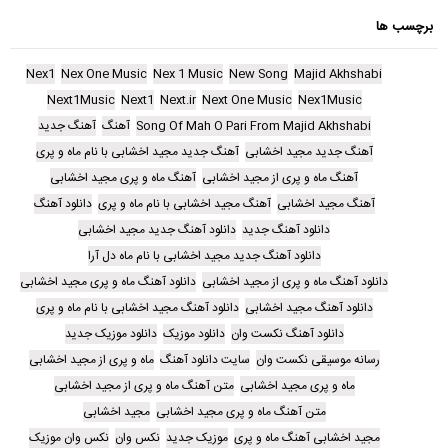
برچسب ها
Nex1
Nex One Music
Nex 1 Music
New Song
Majid Akhshabi
Next1Music
Next1
Next.ir
Next One Music
Nex1Music
Song Of Mah O Pari From Majid Akhshabi
آهنگ
آهنگ جدید
آهنگ جدید مجید اخشابی
آهنگ جدید مجید اخشابی با نام ماه و پری
آهنگ ماه و پری از مجید اخشابی
آهنگ ماه و پری مجید اخشابی
آهنگ مجید اخشابی
آهنگ مجید اخشابی با نام ماه و پری
دانلود آهنگ
دانلود آهنگ جدید
دانلود آهنگ جدید مجید اخشابی
دانلود آهنگ جدید مجید اخشابی با نام ماه دل آرا
دانلود آهنگ ماه و پری از مجید اخشابی
دانلود آهنگ ماه و پری مجید اخشابی
دانلود آهنگ مجید اخشابی
دانلود آهنگ مجید اخشابی با نام ماه و پری
دانلود آهنگ نکست وان
دانلود موزیک
دانلود موزیک جدید
رسانه موسیقی نکست وان
سایت دانلود آهنگ
ماه و پری از مجید اخشابی
ماه و پری مجید اخشابی
متن آهنگ ماه و پری از مجید اخشابی
متن آهنگ ماه و پری مجید اخشابی
مجید اخشابی
مجید اخشابی آهنگ ماه و پری
موزیک جدید
نکس وان
نکس وان موزیک