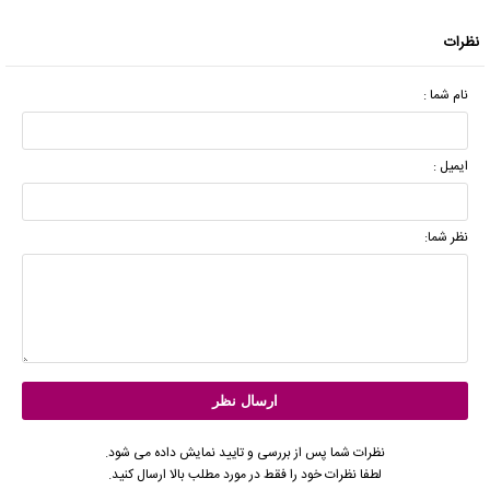
نظرات
نام شما :
ایمیل :
نظر شما:
نظرات شما پس از بررسی و تایید نمایش داده می شود.
لطفا نظرات خود را فقط در مورد مطلب بالا ارسال کنید.