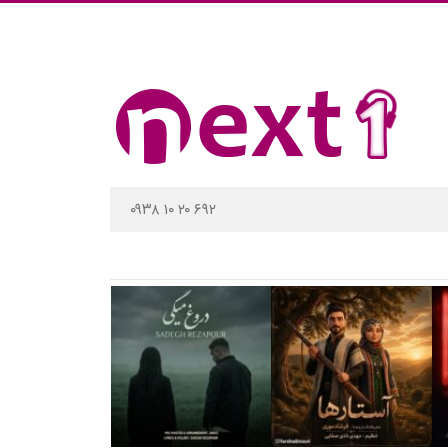
۰۹۳۸ ۱۰ ۲۰ ۶۹۲