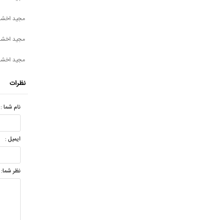
مجید اخشا
مجید اخشاب
مجید اخشا
نظرات
نام شما :
ایمیل :
نظر شما: