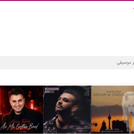
 موسیقی