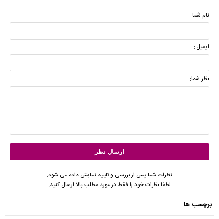
نام شما :
ایمیل :
نظر شما:
نظرات شما پس از بررسی و تایید نمایش داده می شود.
لطفا نظرات خود را فقط در مورد مطلب بالا ارسال کنید.
برچسب ها