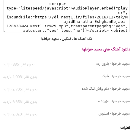
تک آهنگ ها
،
غمگین
،
مجید خراطها
دانلود آهنگ های مجید خراطها
مجید خراطها - بارون زده
بدون نظر | 885 بازدید
مجید خراطها - شوک
بدون نظر | 1,008 بازدید
مجید خراطها - دلم براش تنگ شده
بدون نظر | 2,706 بازدید
مجید خراطها - عزیز دلم
بدون نظر | 6,656 بازدید
مجید خراطها - استرس
بدون نظر | 2,020 بازدید
نظرات